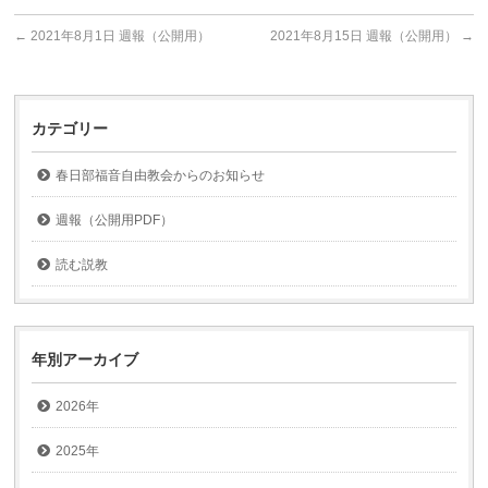
←
2021年8月1日 週報（公開用）
2021年8月15日 週報（公開用）
→
カテゴリー
春日部福音自由教会からのお知らせ
週報（公開用PDF）
読む説教
年別アーカイブ
2026年
2025年