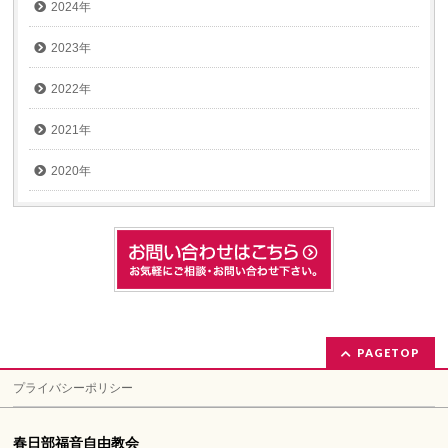
2024年
2023年
2022年
2021年
2020年
PAGETOP
プライバシーポリシー
春日部福音自由教会