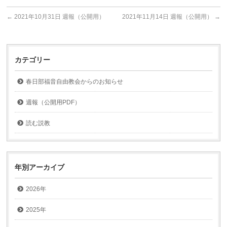
←
2021年10月31日 週報（公開用）
2021年11月14日 週報（公開用）
→
カテゴリー
春日部福音自由教会からのお知らせ
週報（公開用PDF）
読む説教
年別アーカイブ
2026年
2025年