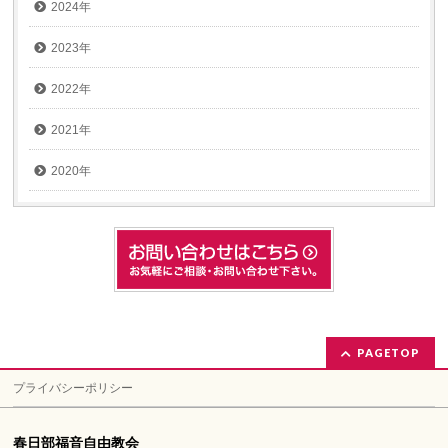
2024年
2023年
2022年
2021年
2020年
PAGETOP
プライバシーポリシー
春日部福音自由教会